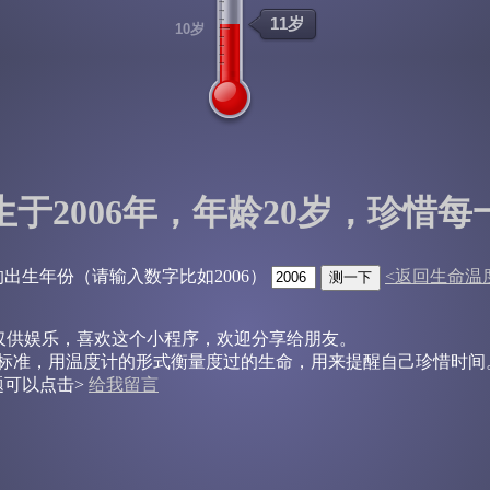
10岁
生于2006年，年龄20岁，珍惜每
出生年份（请输入数字比如2006）
<返回生命温
序仅供娱乐，喜欢这个小程序，欢迎分享给朋友。
岁为标准，用温度计的形式衡量度过的生命，用来提醒自己珍惜时间
题可以点击>
给我留言